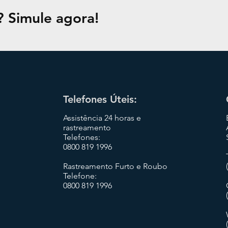
? Simule agora!
Telefones Úteis:
Assistência 24 horas e
rastreamento
Telefones:
0800 819 1996
Rastreamento Furto e Roubo
Telefone:
0800 819 1996