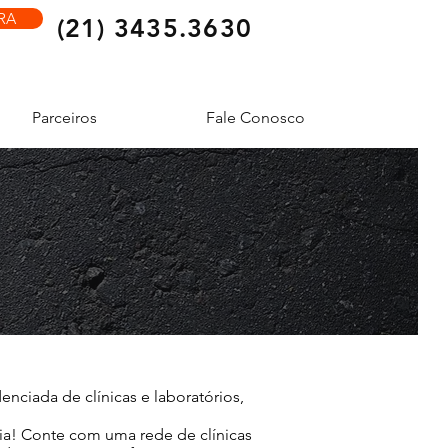
RA
(21) 3435.3630
Parceiros
Fale Conosco
nciada de clínicas e laboratórios,
ia! Conte com uma rede de clínicas