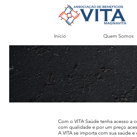
Início
Quem Somos
Com o VITA Saúde tenha acesso a con
com qualidade e por um preço acess
A VITA se importa com sua saúde e 